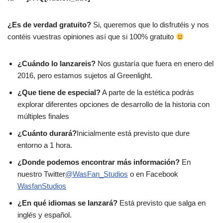
¿Es de verdad gratuito?
Si, queremos que lo disfrutéis y nos
contéis vuestras opiniones así que si 100% gratuito
¿Cuándo lo lanzareis?
Nos gustaría que fuera en enero del
2016, pero estamos sujetos al Greenlight.
¿Que tiene de especial?
A parte de la estética podrás
explorar diferentes opciones de desarrollo de la historia con
múltiples finales
¿Cuánto durará?
Inicialmente está previsto que dure
entorno a 1 hora.
¿Donde podemos encontrar más información?
En
nuestro Twitter
@WasFan_Studios
o en Facebook
WasfanStudios
¿En qué idiomas se lanzará?
Está previsto que salga en
inglés y español.