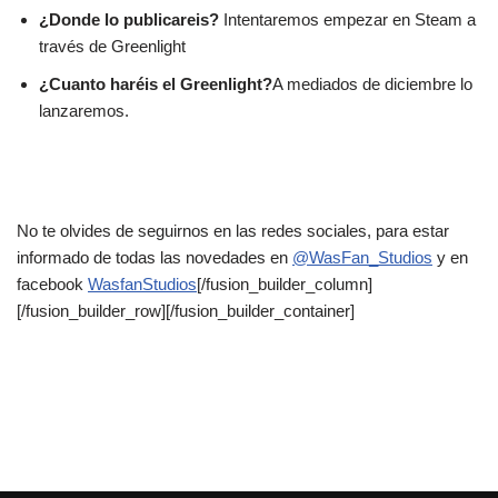
¿Donde lo publicareis?
Intentaremos empezar en Steam a
través de Greenlight
¿Cuanto haréis el Greenlight?
A mediados de diciembre lo
lanzaremos.
No te olvides de seguirnos en las redes sociales, para estar
informado de todas las novedades en
@WasFan_Studios
y en
facebook
WasfanStudios
[/fusion_builder_column]
[/fusion_builder_row][/fusion_builder_container]